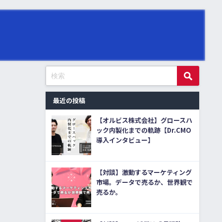
最近の投稿
【オルビス株式会社】グロースハ
ック内製化までの軌跡【Dr.CMO
導入インタビュー】
【対談】激動するマーケティング
市場。データで売るか、世界観で
売るか。