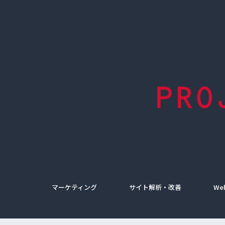
マーケティング
サイト解析・改善
We