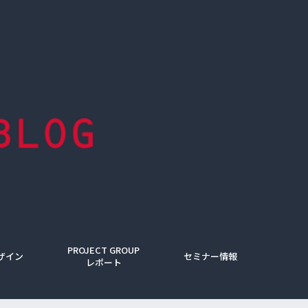
PROJECT GROUP
ザイン
セミナー情報
レポート