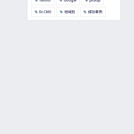
Dr.CMO
地域別
成功事例