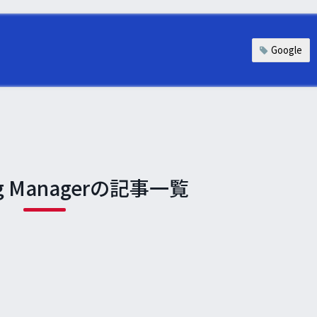
Google
Tag Managerの記事一覧