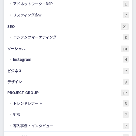
アドネットワーク・DSP
1
リスティング広告
7
SEO
21
コンテンツマーケティング
8
ソーシャル
14
Instagram
4
ビジネス
7
デザイン
3
PROJECT GROUP
17
トレンドレポート
3
対談
7
導入事例・インタビュー
7