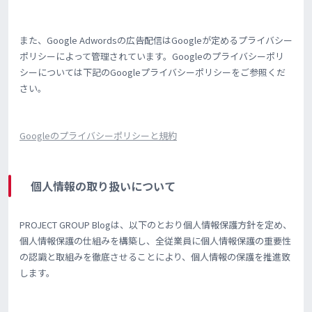
また、Google Adwordsの広告配信はGoogleが定めるプライバシー
ポリシーによって管理されています。Googleのプライバシーポリ
シーについては下記のGoogleプライバシーポリシーをご参照くだ
さい。
Googleのプライバシーポリシーと規約
個人情報の取り扱いについて
PROJECT GROUP Blogは、以下のとおり個人情報保護方針を定め、
個人情報保護の仕組みを構築し、全従業員に個人情報保護の重要性
の認識と取組みを徹底させることにより、個人情報の保護を推進致
します。