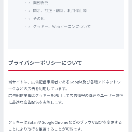
業務委託
1.3
開示、訂正・削除、利用停止等
1.4
その他
1.5
クッキー、Webビーコンについて
1.6
プライバシーポリシーについて
当サイトは、広告配信事業者であるGoogle及び各種アドネットワ
ークなどの広告を利用しています。
広告配信業者はクッキーを利用して広告情報の管理やユーザー属性
に最適な広告配信を実施します。
クッキーはSafariやGoogleChromeなどのブラウザ設定を変更する
ことにより取得を拒否することが可能です。