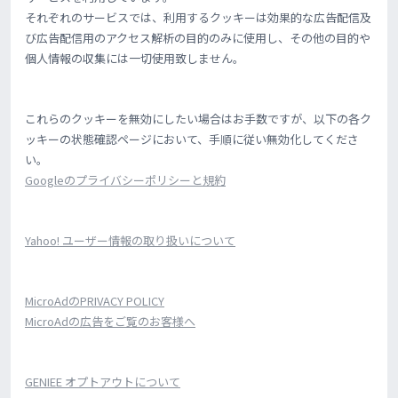
それぞれのサービスでは、利用するクッキーは効果的な広告配信及
び広告配信用のアクセス解析の目的のみに使用し、その他の目的や
個人情報の収集には一切使用致しません。
これらのクッキーを無効にしたい場合はお手数ですが、以下の各ク
ッキーの状態確認ページにおいて、手順に従い無効化してくださ
い。
Googleのプライバシーポリシーと規約
Yahoo! ユーザー情報の取り扱いについて
MicroAdのPRIVACY POLICY
MicroAdの広告をご覧のお客様へ
GENIEE オプトアウトについて