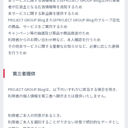
本サービスに関する情報等またはPROJECT GROUP Blog以外の事業
者が広告主となる広告情報等を告知するため
本サービスに関する新企画を提供するため
PROJECT GROUP BlogまたはPROJECT GROUP Blogのグループ会社
の商品、サービスをご案内するため
キャンペーン等の抽選及び賞品や商品発送のため
利用者からのお問い合わせ時など、本人確認を行うため
その他本サービスに関する重要なお知らせなど、必要に応じた連絡
を行うため
第三者提供
PROJECT GROUP Blogは、以下のいずれかに該当する場合を除き、
利用者の個人情報を第三者へ開示または提供いたしません。
利用者ご本人の同意があるとき。
利用者ご本人を識別することができない状態で統計的なデータとし