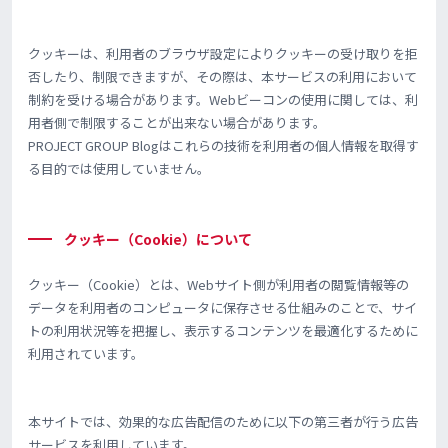
クッキーは、利用者のブラウザ設定によりクッキーの受け取りを拒
否したり、制限できますが、その際は、本サービスの利用において
制約を受ける場合があります。Webビーコンの使用に関しては、利
用者側で制限することが出来ない場合があります。
PROJECT GROUP Blogはこれらの技術を利用者の個人情報を取得す
る目的では使用していません。
クッキー（Cookie）について
クッキー（Cookie）とは、Webサイト側が利用者の閲覧情報等の
データを利用者のコンピュータに保存させる仕組みのことで、サイ
トの利用状況等を把握し、表示するコンテンツを最適化するために
利用されています。
本サイトでは、効果的な広告配信のために以下の第三者が行う広告
サービスを利用しています。