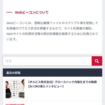
Webビーコンについて
Webビーコンとは、透明な画像ファイルやスクリプト等を使用して
利用者のアクセス状況を把握するもので、サイト利用者の識別、
Webサイトの利用状況等の統計的情報を取得するために利用されて
います。
最近の投稿
【オルビス株式会社】グロースハック内製化までの軌跡
【Dr.CMO導入インタビュー】