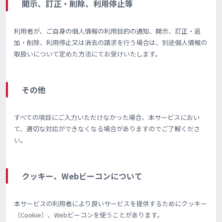
開示、訂正・削除、利用停止等
利用者が、ご自身の個人情報の利用目的の通知、開示、訂正・追
加・削除、利用停止又は消去の請求を行う場合は、別途個人情報の
取扱いについて定めた方法にてお受けいたします。
その他
すべての項目にご入力いただけなかった場合、本サービスにおい
て、適切な対応ができなくなる場合がありますのでご了解くださ
い。
クッキー、Webビーコンについて
本サービスの利用者により良いサービスを提供するためにクッキー
（Cookie）、Webビーコンを使うことがあります。