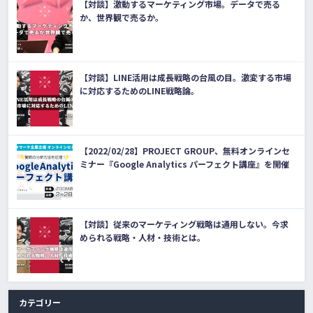
【対談】激動するマーケティング市場。データで売る
か、世界観で売るか。
【対談】LINE活用は成長戦略の台風の目。激変する市場
に対応するためのLINE戦略論。
【2022/02/28】PROJECT GROUP、無料オンラインセ
ミナー『Google Analytics パーフェクト講座』を開催
【対談】従来のマーケティング戦略は通用しない。今求
められる戦略・人材・技術とは。
カテゴリー