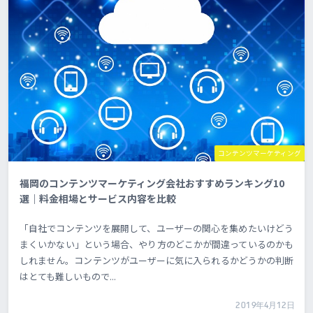
コンテンツマーケティング
福岡のコンテンツマーケティング会社おすすめランキング10
選｜料金相場とサービス内容を比較
「自社でコンテンツを展開して、ユーザーの関心を集めたいけどう
まくいかない」という場合、やり方のどこかが間違っているのかも
しれません。コンテンツがユーザーに気に入られるかどうかの判断
はとても難しいもので...
2019年4月12日