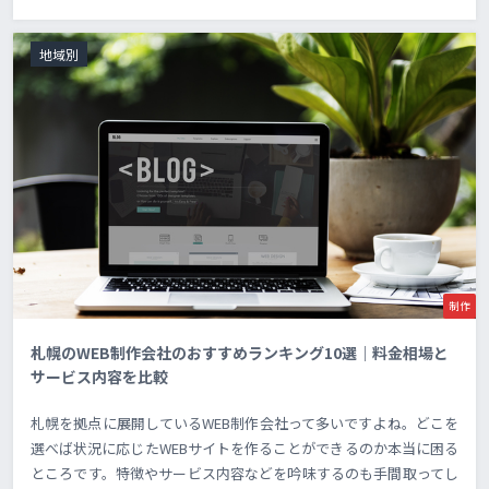
地域別
制作
札幌のWEB制作会社のおすすめランキング10選｜料金相場と
サービス内容を比較
札幌を拠点に展開しているWEB制作会社って多いですよね。どこを
選べば状況に応じたWEBサイトを作ることができるのか本当に困る
ところです。特徴やサービス内容などを吟味するのも手間取ってし