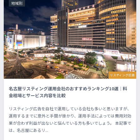
地域別
リスティング広告
名古屋リスティング運用会社のおすすめランキング10選｜料
金相場とサービス内容を比較
リスティング広告を自社で運用している会社も多いと思いますが、
運用するまでに意外と手間が掛かり、運用手法によっては費用対効
果が合わず利益が出ないと悩んでいる方も多いでしょう。 本記事で
は、名古屋にあるリ...