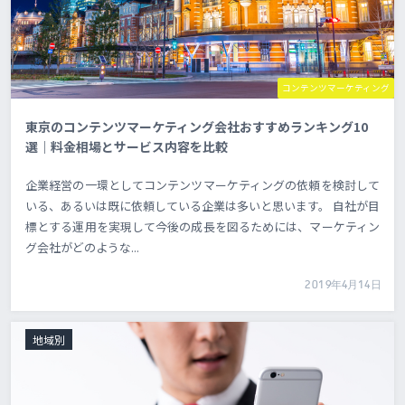
コンテンツマーケティング
東京のコンテンツマーケティング会社おすすめランキング10
選｜料金相場とサービス内容を比較
企業経営の一環としてコンテンツマーケティングの依頼を検討して
いる、あるいは既に依頼している企業は多いと思います。 自社が目
標とする運用を実現して今後の成長を図るためには、マーケティン
グ会社がどのような...
2019年4月14日
地域別