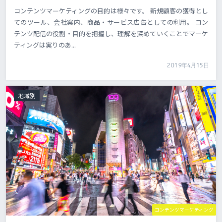
コンテンツマーケティングの目的は様々です。 新規顧客の獲得とし
てのツール、会社案内、商品・サービス広告としての利用。 コン
テンツ配信の役割・目的を把握し、理解を深めていくことでマーケ
ティングは実りのあ...
2019年4月15日
地域別
コンテンツマーケティング