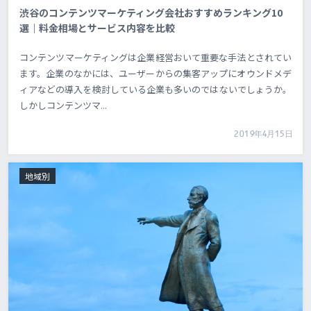
渋谷のコンテンツマーケティング会社おすすめランキング10
選｜料金相場とサービス内容を比較
コンテンツマーケティングは企業経営おいて重要な手法とされてい
ます。企業のなかには、ユーザーからの集客アップにオウンドメデ
ィアなどの導入を検討している企業も多いのではないでしょうか。
しかしコンテンツマ...
2019年4月15日
地域別