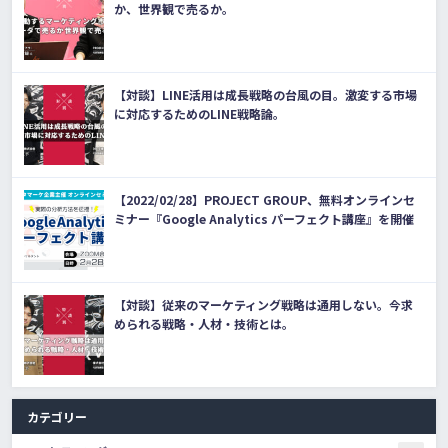
か、世界観で売るか。
【対談】LINE活用は成長戦略の台風の目。激変する市場
に対応するためのLINE戦略論。
【2022/02/28】PROJECT GROUP、無料オンラインセ
ミナー『Google Analytics パーフェクト講座』を開催
【対談】従来のマーケティング戦略は通用しない。今求
められる戦略・人材・技術とは。
カテゴリー