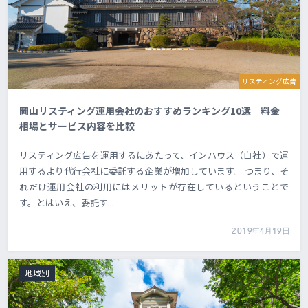
リスティング広告
岡山リスティング運用会社のおすすめランキング10選｜料金
相場とサービス内容を比較
リスティング広告を運用するにあたって、インハウス（自社）で運
用するより代行会社に委託する企業が増加しています。 つまり、そ
れだけ運用会社の利用にはメリットが存在しているということで
す。とはいえ、委託す...
2019年4月19日
地域別