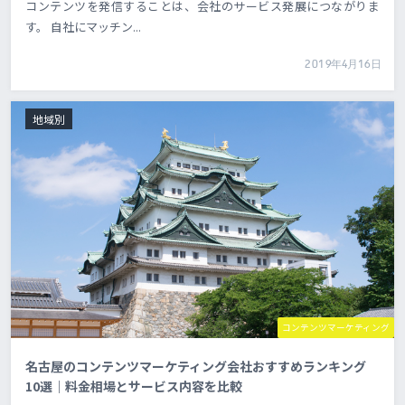
コンテンツを発信することは、会社のサービス発展につながりま
す。 自社にマッチン...
2019年4月16日
地域別
コンテンツマーケティング
名古屋のコンテンツマーケティング会社おすすめランキング
10選｜料金相場とサービス内容を比較