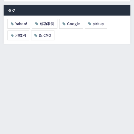
タグ
Yahoo!
成功事例
Google
pickup
地域別
Dr.CMO