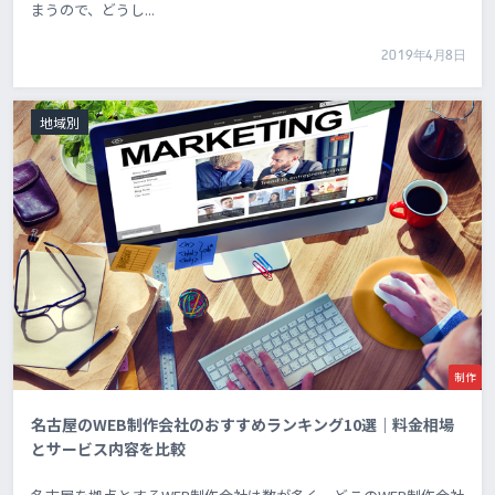
まうので、どうし...
2019年4月8日
地域別
制作
名古屋のWEB制作会社のおすすめランキング10選｜料金相場
とサービス内容を比較