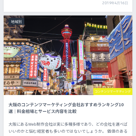
2019年4月16日
地域別
コンテンツマーケティング
大阪のコンテンツマーケティング会社おすすめランキング10
選｜料金相場とサービス内容を比較
大阪にあるWeb制作会社は実に多種多様であり、どの会社を選べば
いいのかと悩む経営者も多いのではないでしょうか。 価値のある