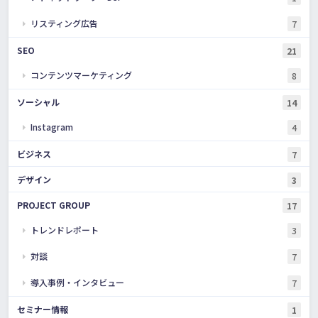
リスティング広告
7
SEO
21
コンテンツマーケティング
8
ソーシャル
14
Instagram
4
ビジネス
7
デザイン
3
PROJECT GROUP
17
トレンドレポート
3
対談
7
導入事例・インタビュー
7
セミナー情報
1