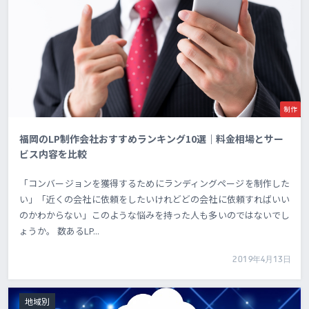
制作
福岡のLP制作会社おすすめランキング10選｜料金相場とサー
ビス内容を比較
「コンバージョンを獲得するためにランディングページを制作した
い」「近くの会社に依頼をしたいけれどどの会社に依頼すればいい
のかわからない」このような悩みを持った人も多いのではないでし
ょうか。 数あるLP...
2019年4月13日
地域別