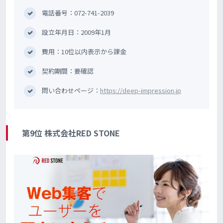
電話番号：072-741-2039
設立年月日：2009年1月
費用：10位以内表示から課金
契約期間：要確認
問い合わせページ：
https://deep-impression.jp
第9位 株式会社RED STONE