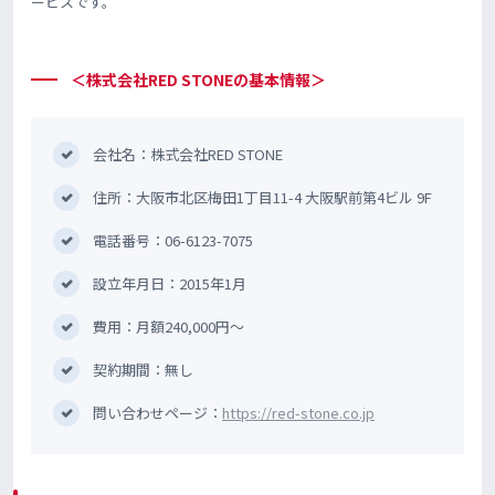
ービスです。
＜株式会社RED STONEの基本情報＞
会社名：株式会社RED STONE
住所：大阪市北区梅田1丁目11-4 大阪駅前第4ビル 9F
電話番号：06-6123-7075
設立年月日：2015年1月
費用：月額240,000円〜
契約期間：無し
問い合わせページ：
https://red-stone.co.jp