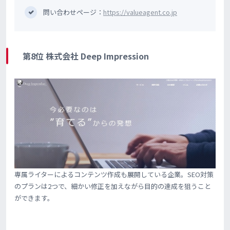
問い合わせページ：
https://valueagent.co.jp
第8位 株式会社 Deep Impression
専属ライターによるコンテンツ作成も展開している企業。SEO対策
のプランは2つで、細かい修正を加えながら目的の達成を狙うこと
ができます。