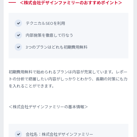
＜株式会社デザインファミリーのおすすめポイント＞
テクニカルSEOを利用
内部施策を徹底して行なう
3つのプランはどれも初期費用無料
初期費用無料で始められるプランは内容が充実しています。レポー
トの分析で把握したい内容がしっかりとわかり、長期の対策にも力
を入れることができます。
＜株式会社デザインファミリーの基本情報＞
会社名：株式会社デザインファミリー