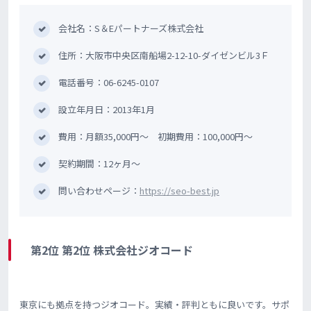
会社名：S＆Eパートナーズ株式会社
住所：大阪市中央区南船場2-12-10-ダイゼンビル3Ｆ
電話番号：06-6245-0107
設立年月日：2013年1月
費用：月額35,000円〜 初期費用：100,000円〜
契約期間：12ヶ月〜
問い合わせページ：
https://seo-best.jp
第2位 第2位 株式会社ジオコード
東京にも拠点を持つジオコード。実績・評判ともに良いです。サポ