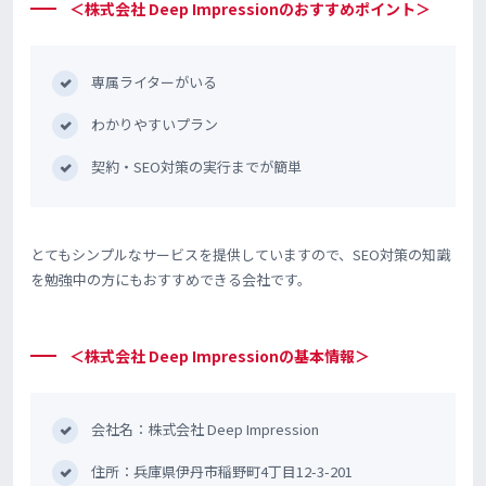
＜株式会社 Deep Impressionのおすすめポイント＞
専属ライターがいる
わかりやすいプラン
契約・SEO対策の実行までが簡単
とてもシンプルなサービスを提供していますので、SEO対策の知識
を勉強中の方にもおすすめできる会社です。
＜株式会社 Deep Impressionの基本情報＞
会社名：株式会社 Deep Impression
住所：兵庫県伊丹市稲野町4丁目12-3-201