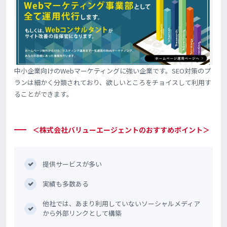
中小企業向けのWebマーケティングに強い企業です。SEO対策のプ
ランは細かく分類されており、欲しいところをチョイスして利用す
ることができます。
＜株式会社バリューエージェントのおすすめポイント＞
提供サービスが多い
実績も多数ある
他社では、あまり利用していないソーシャルメディア
から外部リンクとして構築