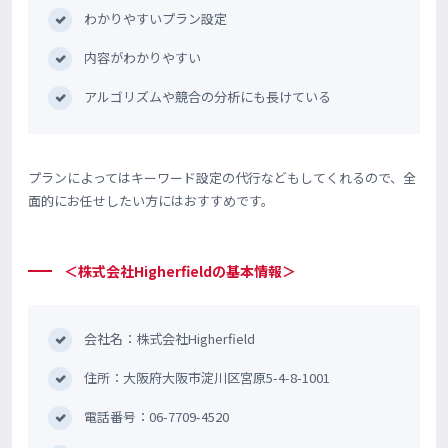
わかりやすいプラン設定
内容がわかりやすい
アルゴリズムや競合の分析にも長けている
プランによってはキーワード設定の代行などもしてくれるので、全
面的にお任せしたい方にはおすすめです。
＜株式会社Higherfieldの基本情報＞
会社名：株式会社Higherfield
住所：大阪府大阪市淀川区宮原5-4-8-1001
電話番号：06-7709-4520