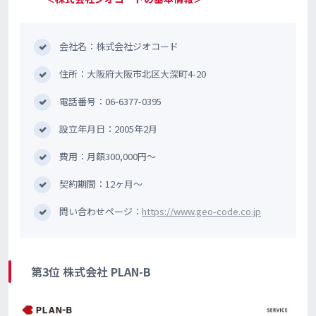
会社名：株式会社ジオコード
住所：大阪府大阪市北区大深町4-20
電話番号：06-6377-0395
設立年月日：2005年2月
費用：月額300,000円〜
契約期間：12ヶ月〜
問い合わせページ：
https://www.geo-code.co.jp
第3位 株式会社 PLAN-B