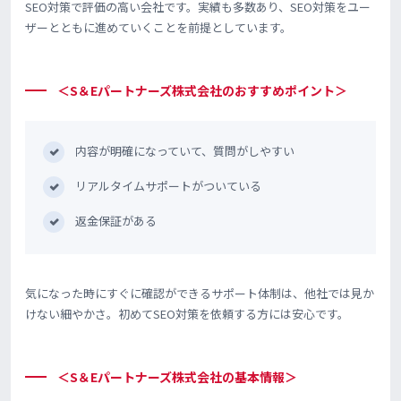
SEO対策で評価の高い会社です。実績も多数あり、SEO対策をユー
ザーとともに進めていくことを前提としています。
＜S＆Eパートナーズ株式会社のおすすめポイント＞
内容が明確になっていて、質問がしやすい
リアルタイムサポートがついている
返金保証がある
気になった時にすぐに確認ができるサポート体制は、他社では見か
けない細やかさ。初めてSEO対策を依頼する方には安心です。
＜S＆Eパートナーズ株式会社の基本情報＞