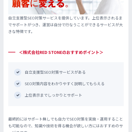
自立支援型SEO対策サービスを提供しています。上位表示されるま
でサポートがつき、運営は自分で行なうことができるサービスが大
きな特徴です。
＜株式会社RED STONEのおすすめポイント＞
自立支援型SEO対策サービスがある
SEO対策内容をわかりやすく説明してもらえる
上位表示までしっかりとサポート
最終的にはサポート無しでも自力でSEO対策を実施・運用すること
も可能なので、知識や技術を得る機会が欲しい方にはおすすめのサ