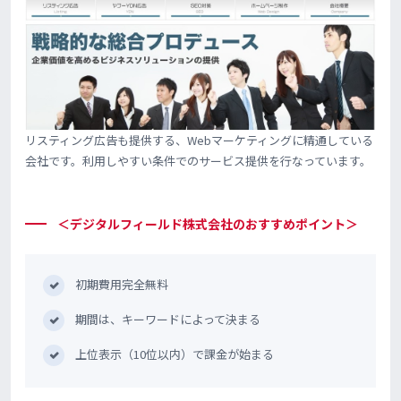
リスティング広告も提供する、Webマーケティングに精通している
会社です。利用しやすい条件でのサービス提供を行なっています。
＜デジタルフィールド株式会社のおすすめポイント＞
初期費用完全無料
期間は、キーワードによって決まる
上位表示（10位以内）で課金が始まる