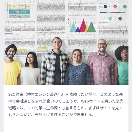
SEO対策（検索エンジン最適化）を依頼したい場合、どのような基
準で会社選びをすれば良いのでしょうか。Webサイトを用いた販売
戦略では、SEO対策は生命線とも言えるもの。まずはサイトを見て
もらわないと、売り上げを作ることができません。