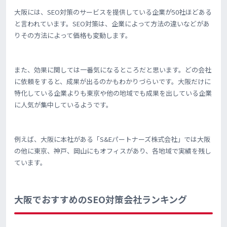
大阪には、SEO対策のサービスを提供している企業が50社ほどある
と言われています。SEO対策は、企業によって方法の違いなどがあ
りその方法によって価格も変動します。
また、効果に関しては一番気になるところだと思います。どの会社
に依頼をすると、成果が出るのかもわかりづらいです。大阪だけに
特化している企業よりも東京や他の地域でも成果を出している企業
に人気が集中しているようです。
例えば、大阪に本社がある「S&Eパートナーズ株式会社」では大阪
の他に東京、神戸、岡山にもオフィスがあり、各地域で実績を残し
ています。
大阪でおすすめのSEO対策会社ランキング