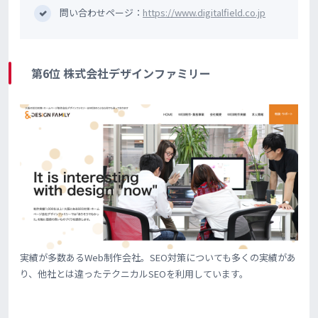
問い合わせページ：
https://www.digitalfield.co.jp
第6位 株式会社デザインファミリー
実績が多数あるWeb制作会社。SEO対策についても多くの実績があ
り、他社とは違ったテクニカルSEOを利用しています。