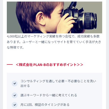
4,000社以上のマーケティング実績を持つ会社で、成功実績も多数
あります。ユーザーと一緒になってサイトを育てていく手法が大き
な特徴です。
＜株式会社 PLAN-Bのおすすめポイント＞＞
コンサルティングを通して必要・不必要なことを洗い
出せる
選ぶキーワードから一緒に考えてくれる
月に1回、検証のタイミングがある